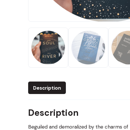
Description
Description
Beguiled and demoralized by the charms of 