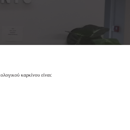
κολογικού καρκίνου είναι: