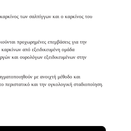
 καρκίνος των σαλπίγγων και ο καρκίνος του
ιούνται προχωρημένες επεμβάσεις για την
 καρκίνων από εξειδικευμένη ομάδα
υργών και ουρολόγων εξειδικευμένων στην
αγματοποιηθούν με ανοιχτή μέθοδο και
ο περιστατικό και την ογκολογική σταδιοποίηση.