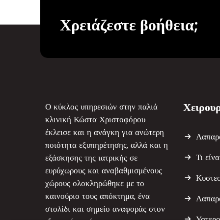
Χρειάζεστε βοήθεια;
Χειρουρ
Ο κύκλος υπηρεσιών στην παλιά
κλινική Κώστα Χριστοφόρου
έκλεισε και η ανάγκη για ανώτερη
Λαπαρ
ποιότητα εξυπηρέτησης, αλλά και η
Τι είν
εξάσκησης της ιατρικής σε
ευρύχωρους και αναβαθμισμένους
Κυστε
χώρους ολοκληρώθηκε με το
καινούριο τους απόκτημα, ένα
Λαπαρ
στολίδι και σημείο αναφοράς στον
Υστερ