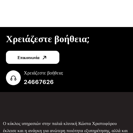
Χρειάζεστε βοήθεια;
Επικοινωνία
Χρειάζεστε βοήθεια;
24667626
Ο κύκλος υπηρεσιών στην παλιά κλινική Κώστα Χριστοφόρου
έκλεισε και η ανάγκη για ανώτερη ποιότητα εξυπηρέτησης, αλλά και