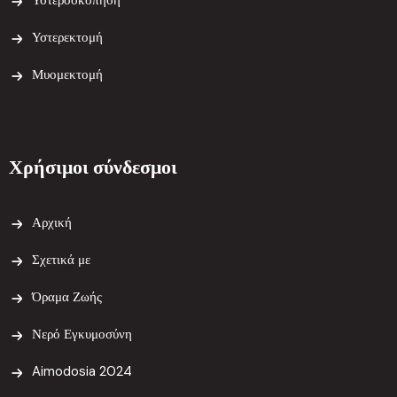
Υστερεκτομή
Μυομεκτομή
Χρήσιμοι σύνδεσμοι
Αρχική
Σχετικά με
Όραμα Ζωής
Νερό Εγκυμοσύνη
Aimodosia 2024