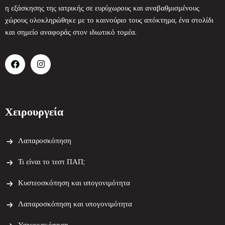
η εξάσκησης της ιατρικής σε ευρύχωρους και αναβαθμισμένους
χώρους ολοκληρώθηκε με το καινούριο τους απόκτημα, ένα στολίδι
και σημείο αναφοράς στον ιδιωτικό τομέα.
Χειρουργεία
Λαπαροσκόπηση
Τι είναι το τεστ ΠΑΠ;
Κυστεοσκόπηση και υπογονιμότητα
Λαπαροσκόπηση και υπογονιμότητα
Υστεροσκόπηση