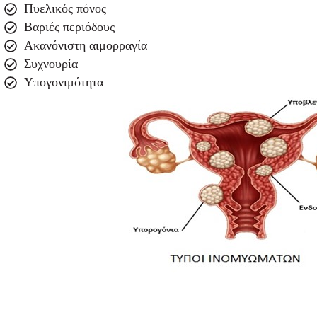
Πυελικός πόνος
Βαριές περιόδους
Ακανόνιστη αιμορραγία
Συχνουρία
Υπογονιμότητα