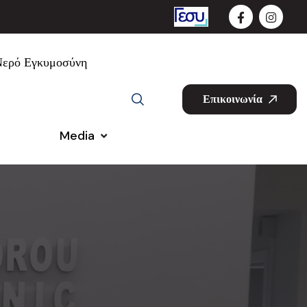
Νερό Εγκυμοσύνη
Επικοινωνία
Media