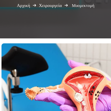
Αρχική
Χειρουργεία
Μυομεκτομή