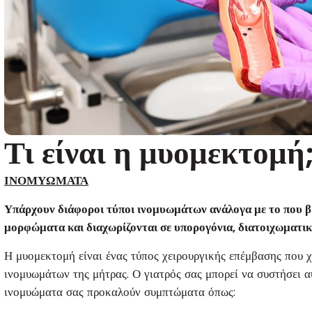
Τι είναι η μυομεκτομή
ΙΝΟΜΥΩΜΑΤΑ
Υπάρχουν διάφοροι τύποι ινομυωμάτων ανάλογα με το που β
μορφώματα και διαχωρίζονται σε υπορογόνια, διατοιχωματικ
Η μυομεκτομή είναι ένας τύπος χειρουργικής επέμβασης που 
ινομυωμάτων της μήτρας. Ο γιατρός σας μπορεί να συστήσει α
ινομυώματα σας προκαλούν συμπτώματα όπως: