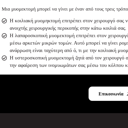
Μια μυομεκτομή μπορεί να γίνει με έναν από τους τρεις τρόπο
Η κοιλιακή μυομηκτομή επιτρέπει στον χειρουργό σας ν
ανοιχτής χειρουργικής περικοπής στην κάτω κοιλιά σας.
Η λαπαροσκοπική μυομεκτομή επιτρέπει στον χειρουργό
μέσω αρκετών μικρών τομών. Αυτό μπορεί να γίνει ρομπ
ανάρρωση είναι ταχύτερη από ό, τι με την κοιλιακή μυο
Η υστεροσκοπική μυομεκτομή ζητά από τον χειρουργό σα
την αφαίρεση των ινομυωμάτων σας μέσω του κόλπου κα
Επικοινωνία