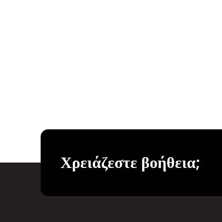
Χρειάζεστε βοήθεια;