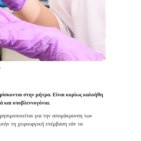
;
ρίσκονται στην μήτρα. Είναι κυρίως καλοήθη
ά και υποβλεννογόνια.
χρησιμοποιείται για την απομάκρυνση των
υτήν τη χειρουργική επέμβαση εάν τα