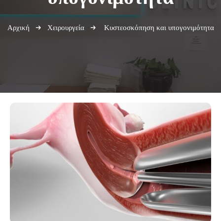
Αρχική
Χειρουργεία
Κυστεοσκόπηση και υπογονιμότητα