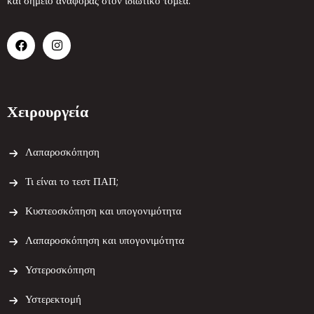
και σημείο αναφοράς στον ιδιωτικό τομέα.
Χειρουργεία
Λαπαροσκόπηση
Τι είναι το τεστ ΠΑΠ;
Κυστεοσκόπηση και υπογονιμότητα
Λαπαροσκόπηση και υπογονιμότητα
Υστεροσκόπηση
Υστερεκτομή