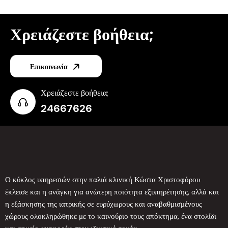
Χρειάζεστε βοήθεια;
Επικοινωνία
Χρειάζεστε βοήθεια;
24667626
Ο κύκλος υπηρεσιών στην παλιά κλινική Κώστα Χριστοφόρου
έκλεισε και η ανάγκη για ανώτερη ποιότητα εξυπηρέτησης, αλλά και
η εξάσκησης της ιατρικής σε ευρύχωρους και αναβαθμισμένους
χώρους ολοκληρώθηκε με το καινούριο τους απόκτημα, ένα στολίδι