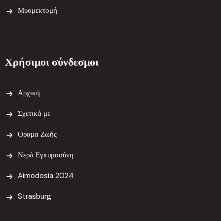
Μυομεκτομή
Χρήσιμοι σύνδεσμοι
Αρχική
Σχετικά με
Όραμα Ζωής
Νερό Εγκυμοσύνη
Aimodosia 2024
Strasburg