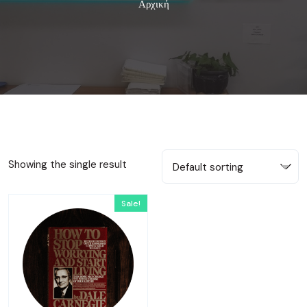
Αρχική
Showing the single result
Default sorting
Sale!