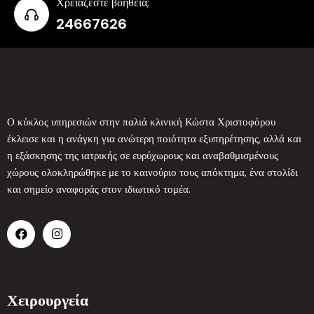
Χρειάζεστε βοήθεια;
24667626
Ο κύκλος υπηρεσιών στην παλιά κλινική Κώστα Χριστοφόρου
έκλεισε και η ανάγκη για ανώτερη ποιότητα εξυπηρέτησης, αλλά και
η εξάσκησης της ιατρικής σε ευρύχωρους και αναβαθμισμένους
χώρους ολοκληρώθηκε με το καινούριο τους απόκτημα, ένα στολίδι
και σημείο αναφοράς στον ιδιωτικό τομέα.
Χειρουργεία