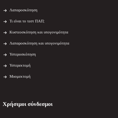
Λαπαροσκόπηση
Τι είναι το τεστ ΠΑΠ;
Κυστεοσκόπηση και υπογονιμότητα
Λαπαροσκόπηση και υπογονιμότητα
Υστεροσκόπηση
Υστερεκτομή
Μυομεκτομή
Χρήσιμοι σύνδεσμοι