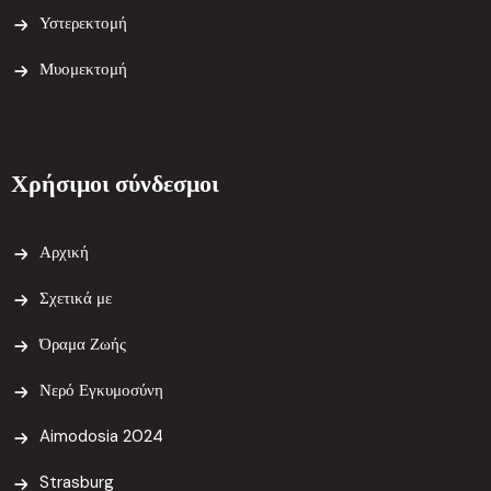
Υστερεκτομή
Μυομεκτομή
Χρήσιμοι σύνδεσμοι
Αρχική
Σχετικά με
Όραμα Ζωής
Νερό Εγκυμοσύνη
Aimodosia 2024
Strasburg