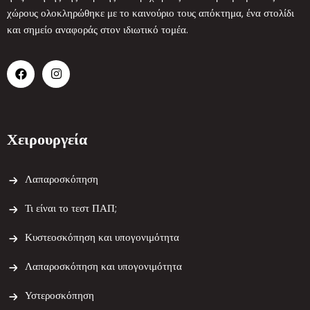
χώρους ολοκληρώθηκε με το καινούριο τους απόκτημα, ένα στολίδι
και σημείο αναφοράς στον ιδιωτικό τομέα.
Χειρουργεία
Λαπαροσκόπηση
Τι είναι το τεστ ΠΑΠ;
Κυστεοσκόπηση και υπογονιμότητα
Λαπαροσκόπηση και υπογονιμότητα
Υστεροσκόπηση