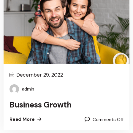
December 29, 2022
admin
Business Growth
Read More
Comments Off