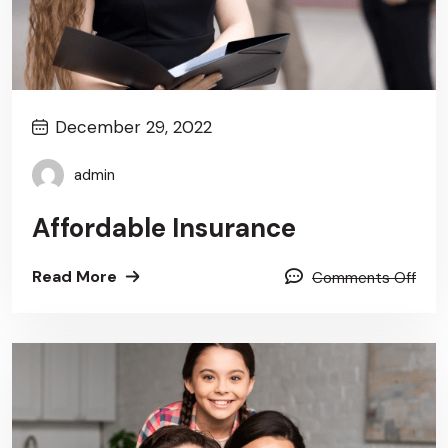
December 29, 2022
admin
Affordable Insurance
Read More
Comments Off