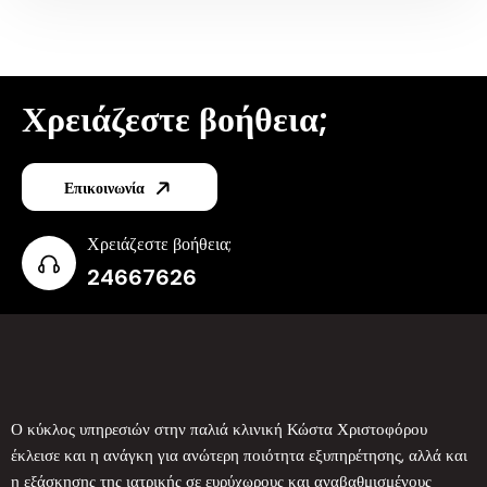
Χρειάζεστε βοήθεια;
Επικοινωνία
Χρειάζεστε βοήθεια;
24667626
Ο κύκλος υπηρεσιών στην παλιά κλινική Κώστα Χριστοφόρου
έκλεισε και η ανάγκη για ανώτερη ποιότητα εξυπηρέτησης, αλλά και
η εξάσκησης της ιατρικής σε ευρύχωρους και αναβαθμισμένους