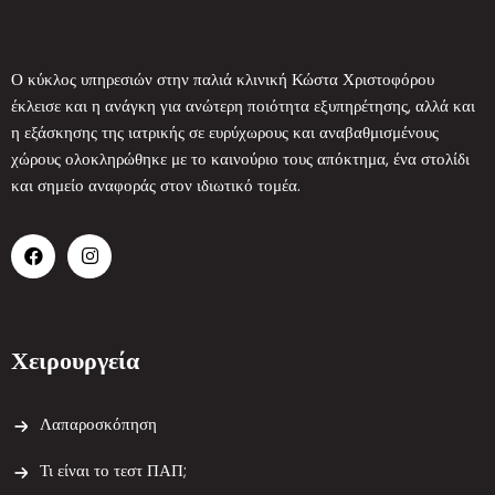
Ο κύκλος υπηρεσιών στην παλιά κλινική Κώστα Χριστοφόρου
έκλεισε και η ανάγκη για ανώτερη ποιότητα εξυπηρέτησης, αλλά και
η εξάσκησης της ιατρικής σε ευρύχωρους και αναβαθμισμένους
χώρους ολοκληρώθηκε με το καινούριο τους απόκτημα, ένα στολίδι
και σημείο αναφοράς στον ιδιωτικό τομέα.
Χειρουργεία
Λαπαροσκόπηση
Τι είναι το τεστ ΠΑΠ;