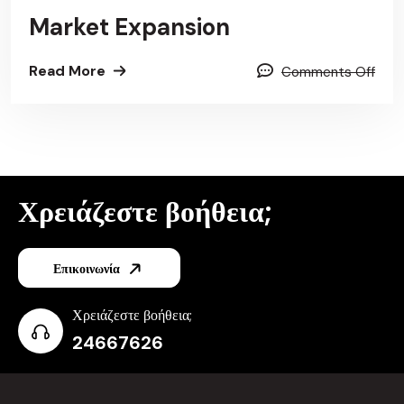
Market Expansion
Read More
Comments Off
Χρειάζεστε βοήθεια;
Επικοινωνία
Χρειάζεστε βοήθεια;
24667626