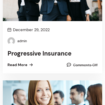
December 29, 2022
admin
Progressive Insurance
Read More
Comments Off