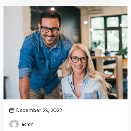
December 29, 2022
admin