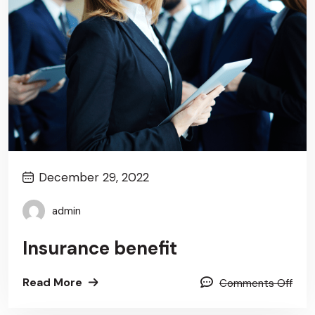
December 29, 2022
admin
Insurance benefit
Read More
Comments Off