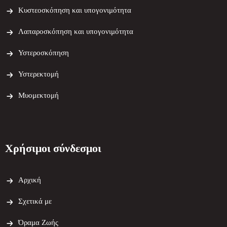
Κυστεοσκόπηση και υπογονιμότητα
Λαπαροσκόπηση και υπογονιμότητα
Υστεροσκόπηση
Υστερεκτομή
Μυομεκτομή
Χρήσιμοι σύνδεσμοι
Αρχική
Σχετικά με
Όραμα Ζωής