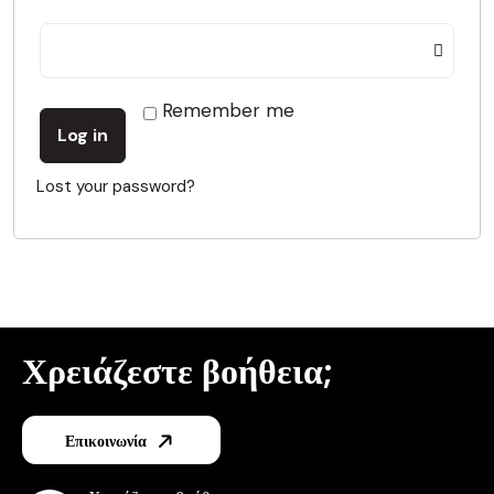
Remember me
Log in
Lost your password?
Χρειάζεστε βοήθεια;
Επικοινωνία