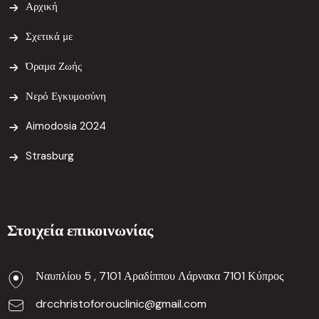
Αρχική
Σχετικά με
Όραμα Ζωής
Νερό Εγκυμοσύνη
Aimodosia 2024
Strasburg
Στοιχεία επικοινωνίας
Ναυπλίου 5 , 7101 Αραδίππου Λάρνακα 7101 Κύπρος
drcchristoforouclinic@gmail.com