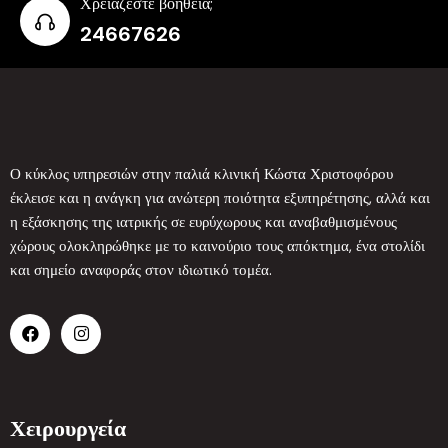
Χρειάζεστε βοήθεια;
24667626
Ο κύκλος υπηρεσιών στην παλιά κλινική Κώστα Χριστοφόρου
έκλεισε και η ανάγκη για ανώτερη ποιότητα εξυπηρέτησης, αλλά και
η εξάσκησης της ιατρικής σε ευρύχωρους και αναβαθμισμένους
χώρους ολοκληρώθηκε με το καινούριο τους απόκτημα, ένα στολίδι
και σημείο αναφοράς στον ιδιωτικό τομέα.
Χειρουργεία