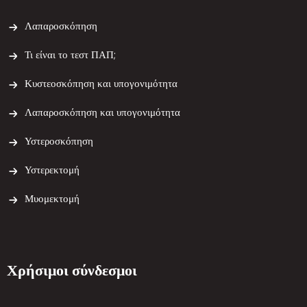
Λαπαροσκόπηση
Τι είναι το τεστ ΠΑΠ;
Κυστεοσκόπηση και υπογονιμότητα
Λαπαροσκόπηση και υπογονιμότητα
Υστεροσκόπηση
Υστερεκτομή
Μυομεκτομή
Χρήσιμοι σύνδεσμοι