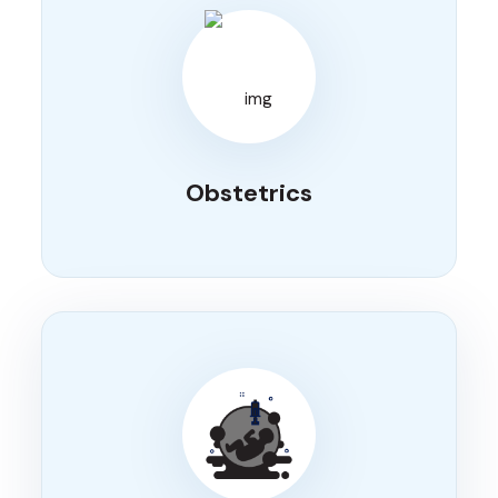
Obstetrics