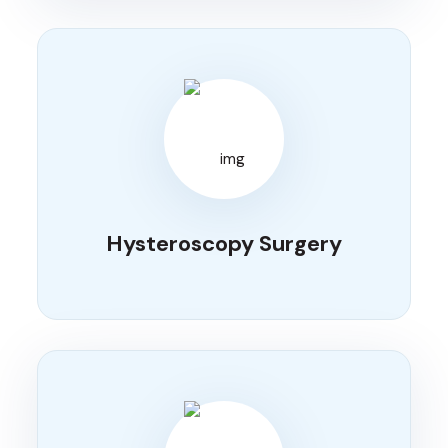
Hysteroscopy Surgery