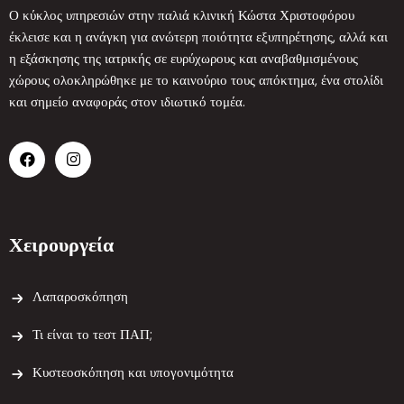
Ο κύκλος υπηρεσιών στην παλιά κλινική Κώστα Χριστοφόρου
έκλεισε και η ανάγκη για ανώτερη ποιότητα εξυπηρέτησης, αλλά και
η εξάσκησης της ιατρικής σε ευρύχωρους και αναβαθμισμένους
χώρους ολοκληρώθηκε με το καινούριο τους απόκτημα, ένα στολίδι
και σημείο αναφοράς στον ιδιωτικό τομέα.
Χειρουργεία
Λαπαροσκόπηση
Τι είναι το τεστ ΠΑΠ;
Κυστεοσκόπηση και υπογονιμότητα