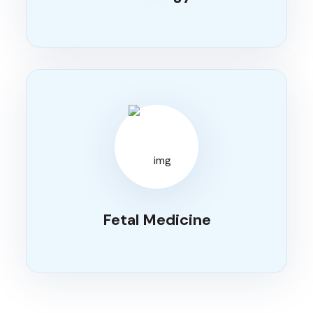
Fetal Medicine