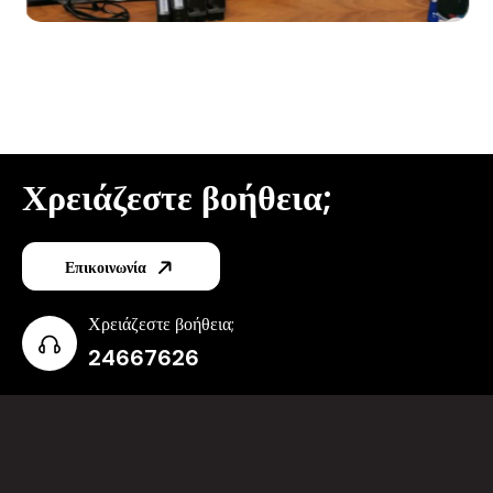
Χρειάζεστε βοήθεια;
Επικοινωνία
Χρειάζεστε βοήθεια;
24667626