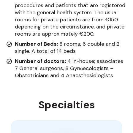
procedures and patients that are registered
with the general health system. The usual
rooms for private patients are from €150
depending on the circumstance, and private
rooms are approximately €200.
Number of Beds:
8 rooms, 6 double and 2
single. A total of 14 beds
Number of doctors:
4 in-house; associates
7 General surgeons, 8 Gynαecologists –
Obstetricians and 4 Anaesthesiologists
Specialties