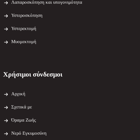
Λαπαροσκόπηση και υπογονιμότητα
Υστεροσκόπηση
Υστερεκτομή
Μυομεκτομή
Χρήσιμοι σύνδεσμοι
Αρχική
Σχετικά με
Όραμα Ζωής
Νερό Εγκυμοσύνη