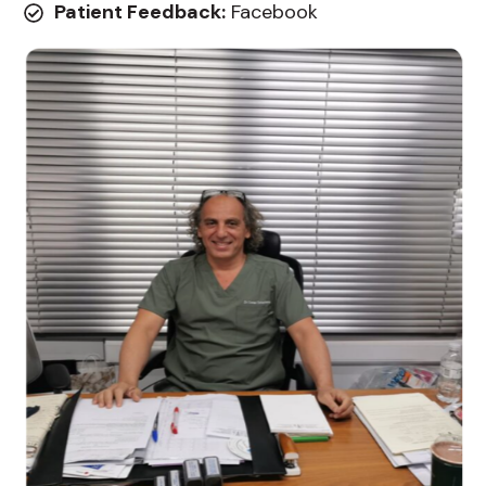
Patient Feedback:
Facebook