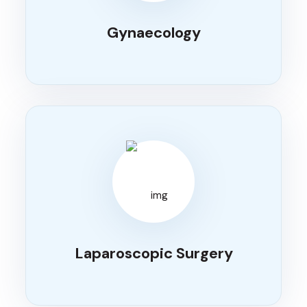
Gynaecology
Laparoscopic Surgery