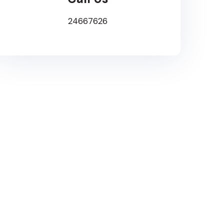
24667626