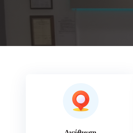
Διεύθυνση