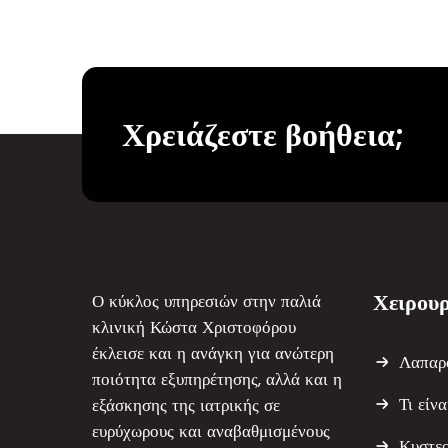
Χρειάζεστε βοήθεια;
Χειρουρ
Ο κύκλος υπηρεσιών στην παλιά
κλινική Κώστα Χριστοφόρου
έκλεισε και η ανάγκη για ανώτερη
Λαπαρ
ποιότητα εξυπηρέτησης, αλλά και η
Τι είν
εξάσκησης της ιατρικής σε
ευρύχωρους και αναβαθμισμένους
Κυστε