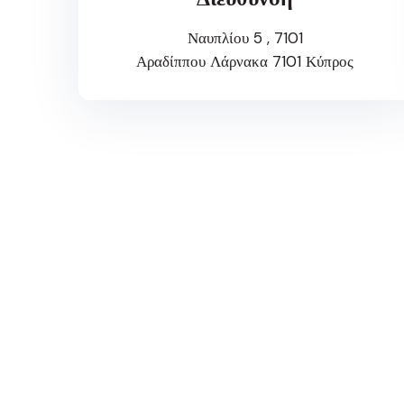
Ναυπλίου 5 , 7101
Αραδίππου Λάρνακα 7101 Κύπρος