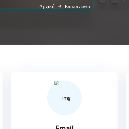
Αρχική
Επικοινωνία
Email