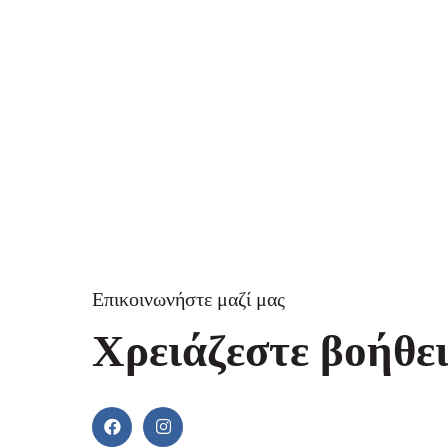
Επικοινωνήστε μαζί μας
Χρειάζεστε βοήθει