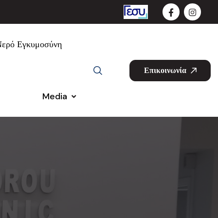
Νερό Εγκυμοσύνη
Επικοινωνία
Media