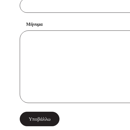
Μήνυμα
Υποβάλλω