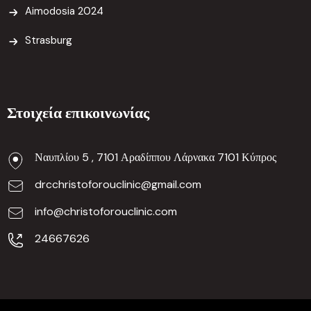
Aimodosia 2024
Strasburg
Στοιχεία επικοινωνίας
Ναυπλίου 5 , 7101 Αραδίππου Λάρνακα 7101 Κύπρος
drcchristoforouclinic@gmail.com
info@christoforouclinic.com
24667626