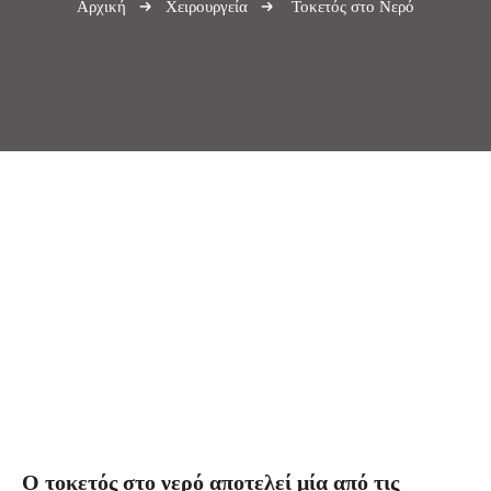
Αρχική
Χειρουργεία
Τοκετός στο Νερό
Ο τοκετός στο νερό αποτελεί μία από τις