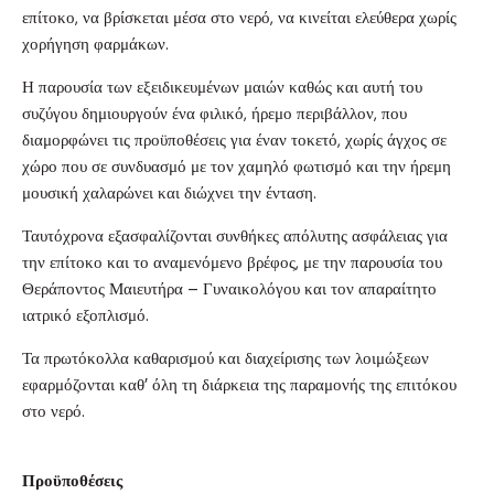
επίτοκο, να βρίσκεται μέσα στο νερό, να κινείται ελεύθερα χωρίς
χορήγηση φαρμάκων.
Η παρουσία των εξειδικευμένων μαιών καθώς και αυτή του
συζύγου δημιουργούν ένα φιλικό, ήρεμο περιβάλλον, που
διαμορφώνει τις προϋποθέσεις για έναν τοκετό, χωρίς άγχος σε
χώρο που σε συνδυασμό με τον χαμηλό φωτισμό και την ήρεμη
μουσική χαλαρώνει και διώχνει την ένταση.
Ταυτόχρονα εξασφαλίζονται συνθήκες απόλυτης ασφάλειας για
την επίτοκο και το αναμενόμενο βρέφος, με την παρουσία του
Θεράποντος Μαιευτήρα – Γυναικολόγου και τον απαραίτητο
ιατρικό εξοπλισμό.
Τα πρωτόκολλα καθαρισμού και διαχείρισης των λοιμώξεων
εφαρμόζονται καθ’ όλη τη διάρκεια της παραμονής της επιτόκου
στο νερό.
Προϋποθέσεις