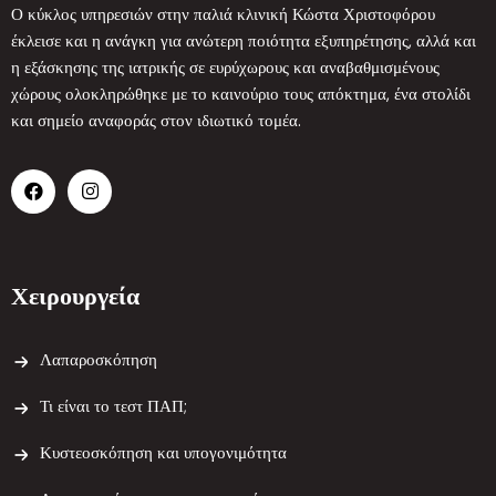
Ο κύκλος υπηρεσιών στην παλιά κλινική Κώστα Χριστοφόρου
έκλεισε και η ανάγκη για ανώτερη ποιότητα εξυπηρέτησης, αλλά και
η εξάσκησης της ιατρικής σε ευρύχωρους και αναβαθμισμένους
χώρους ολοκληρώθηκε με το καινούριο τους απόκτημα, ένα στολίδι
και σημείο αναφοράς στον ιδιωτικό τομέα.
Χειρουργεία
Λαπαροσκόπηση
Τι είναι το τεστ ΠΑΠ;
Κυστεοσκόπηση και υπογονιμότητα