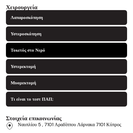
Χειρουργεία
Λαπαροσκόπηση
Υστεροσκόπηση
Τοκετός στο Νερό
Υστερεκτομή
Μυομεκτομή
Τι είναι το τεστ ΠΑΠ;
Στοιχεία επικοινωνίας
Ναυπλίου 5 , 7101 Αραδίππου Λάρνακα 7101 Κύπρος