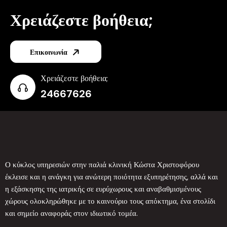
Χρειάζεστε βοήθεια;
Επικοινωνία
Χρειάζεστε βοήθεια;
24667626
Ο κύκλος υπηρεσιών στην παλιά κλινική Κώστα Χριστοφόρου
έκλεισε και η ανάγκη για ανώτερη ποιότητα εξυπηρέτησης, αλλά και
η εξάσκησης της ιατρικής σε ευρύχωρους και αναβαθμισμένους
χώρους ολοκληρώθηκε με το καινούριο τους απόκτημα, ένα στολίδι
και σημείο αναφοράς στον ιδιωτικό τομέα.