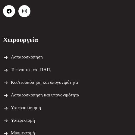
Χειρουργεία
Λαπαροσκόπηση
Τι είναι το τεστ ΠΑΠ;
Κυστεοσκόπηση και υπογονιμότητα
Λαπαροσκόπηση και υπογονιμότητα
Υστεροσκόπηση
Υστερεκτομή
Μυομεκτομή