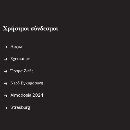
Χρήσιμοι σύνδεσμοι
Αρχική
Σχετικά με
Όραμα Ζωής
Νερό Εγκυμοσύνη
Aimodosia 2024
Strasburg