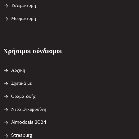
Υστερεκτομή
Μυομεκτομή
Χρήσιμοι σύνδεσμοι
Αρχική
Σχετικά με
Όραμα Ζωής
Νερό Εγκυμοσύνη
Aimodosia 2024
Strasburg