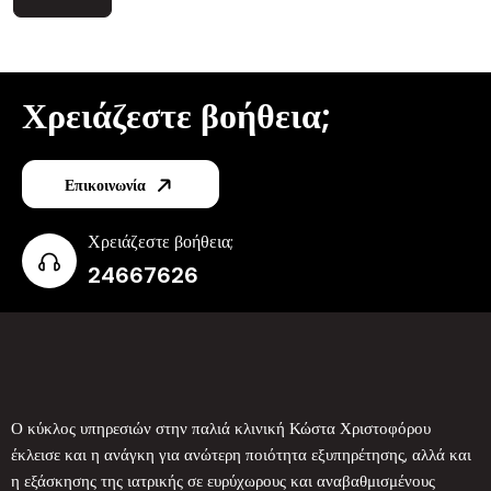
Χρειάζεστε βοήθεια;
Επικοινωνία
Χρειάζεστε βοήθεια;
24667626
Ο κύκλος υπηρεσιών στην παλιά κλινική Κώστα Χριστοφόρου
έκλεισε και η ανάγκη για ανώτερη ποιότητα εξυπηρέτησης, αλλά και
η εξάσκησης της ιατρικής σε ευρύχωρους και αναβαθμισμένους