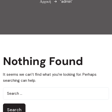
Αρχική
"admin"
Nothing Found
It seems we can’t find what you’re looking for. Perhaps
searching can help.