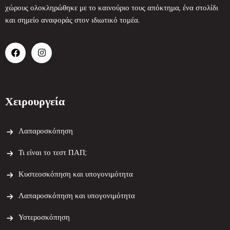
χώρους ολοκληρώθηκε με το καινούριο τους απόκτημα, ένα στολίδι
και σημείο αναφοράς στον ιδιωτικό τομέα.
Χειρουργεία
Λαπαροσκόπηση
Τι είναι το τεστ ΠΑΠ;
Κυστεοσκόπηση και υπογονιμότητα
Λαπαροσκόπηση και υπογονιμότητα
Υστεροσκόπηση